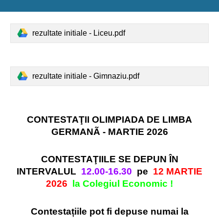
rezultate initiale - Liceu.pdf
rezultate initiale - Gimnaziu.pdf
CONTESTAŢII OLIMPIADA DE LIMBA
GERMANÃ - MARTIE 2026
CONTESTAŢIILE SE DEPUN ÎN
INTERVALUL
12.00-16.30
pe
12 MARTIE
2026
la Colegiul Economic !
Contestațiile pot fi depuse numai la