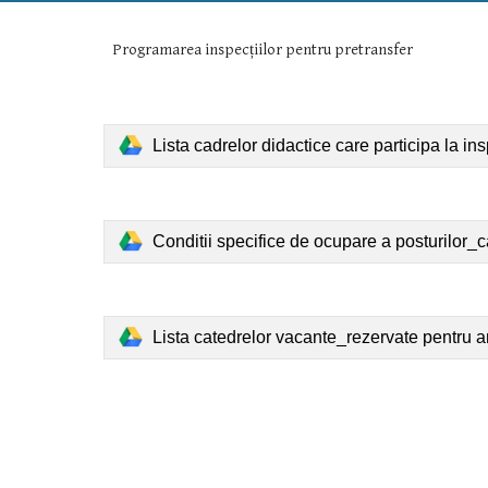
Programarea inspecțiilor pentru pretransfer
Lista cadrelor didactice care participa la ins
Conditii specifice de ocupare a posturilor
Lista catedrelor vacante_rezervate pentru 