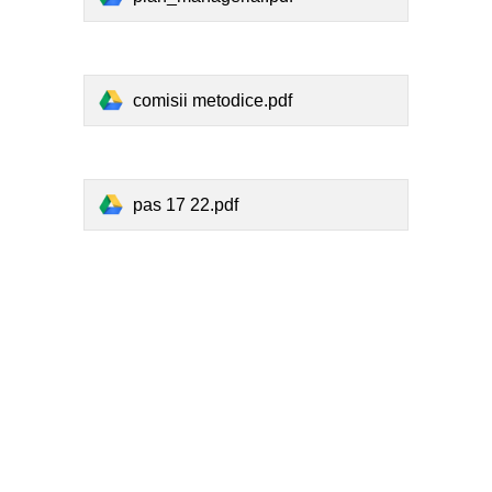
comisii metodice.pdf
pas 17 22.pdf