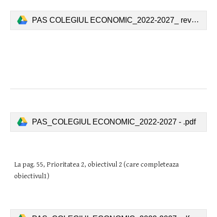
PAS COLEGIUL ECONOMIC_2022-2027_ revizuit 2025.pdf
PAS_COLEGIUL ECONOMIC_2022-2027 - .pdf
La pag. 55, Prioritatea 2, obiectivul 2 (care completeaza
obiectivul1)